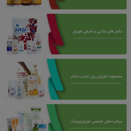
مکمل‌های غذایی و طبیعی فوراور
محصولات فوراور برای تناسب اندام
مراقبت‌های شخصی فوراورلیوینگ