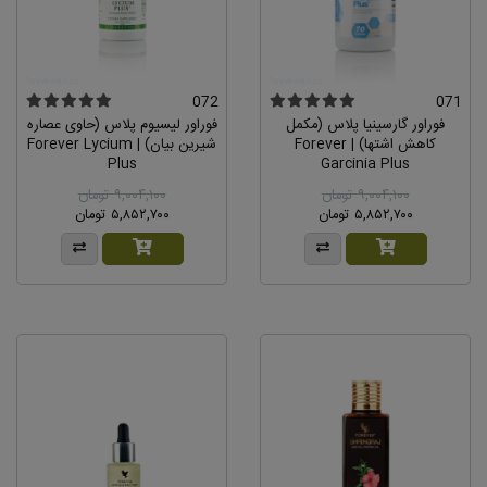
072
071
فوراور گارسینیا پلاس (مکمل
فوراور لیسیوم پلاس (حاوی عصاره
کاهش اشتها) | Forever
شیرین بیان) | Forever Lycium
Plus
Garcinia Plus
۹,۰۰۴,۱۰۰ تومان
۹,۰۰۴,۱۰۰ تومان
۵,۸۵۲,۷۰۰ تومان
۵,۸۵۲,۷۰۰ تومان