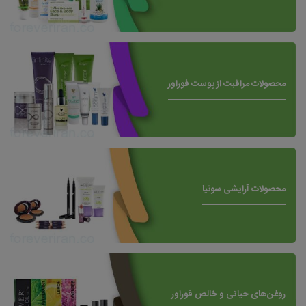
محصولات مراقبت از پوست فوراور
محصولات آرایشی سونیا
روغن‌های حیاتی و خالص فوراور