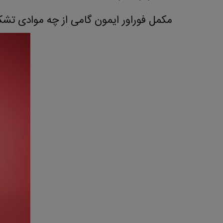
مکمل فوراور ایمون گامی از چه موادی ت