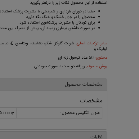
استفاده از این محصول نکات زیر را درنظر بگیرید.
حتما در دوران بارداری و شیردهی با مشورت پزشک استفاده از
محصول را در جای خشک و خنک نگه دارید.
برای کودکان با مشورت پزشکشون استفاده شود.
در صورت داشتن بیماری زمینه ای، پیش از مصرف این محص
سایر ترکیبات اصلی:
فولیک و
...
محتوی:
60 عدد کپسول ژله ای
روش مصرف:
روزانه دو عدد به صورت جویدنی
مشخصات محصول
مشخصات
عنوان انگلیسی محصول :
Gummy
نظرات