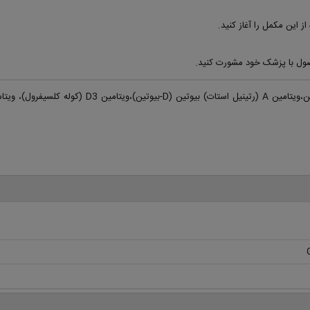
 این مکمل را آغاز کنید.
ول با پزشک خود مشورت کنید.