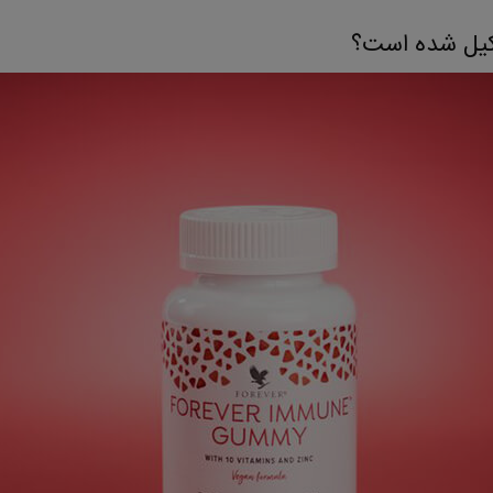
شکیل شده است؟