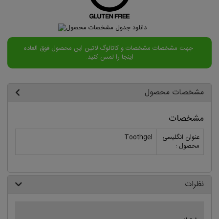
جهت مشخصات مشخصات و کاتالوگ لاتین این محصول فوق العاده
اینجا را لمس کنید.
مشخصات محصول
مشخصات
عنوان انگلیسی
Toothgel
محصول :
نظرات