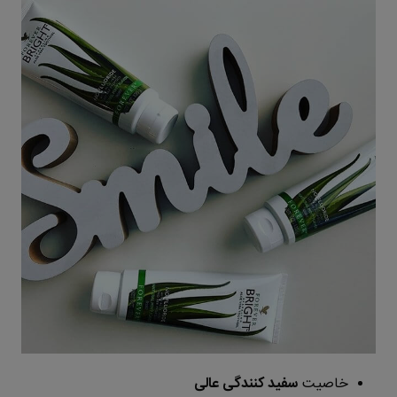
خاصیت
سفید کنندگی عالی