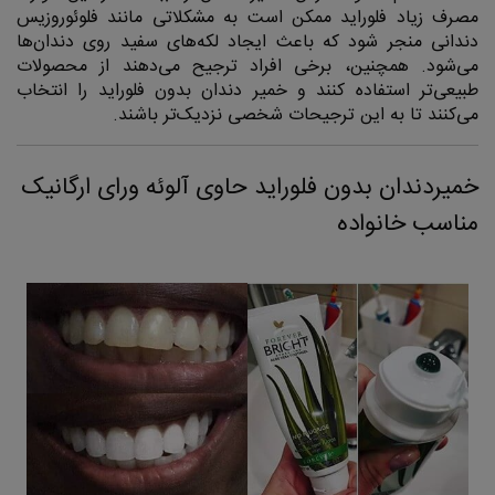
مصرف زیاد فلوراید ممکن است به مشکلاتی مانند فلوئوروزیس
دندانی منجر شود که باعث ایجاد لکه‌های سفید روی دندان‌ها
می‌شود. همچنین، برخی افراد ترجیح می‌دهند از محصولات
طبیعی‌تر استفاده کنند و خمیر دندان بدون فلوراید را انتخاب
می‌کنند تا به این ترجیحات شخصی نزدیک‌تر باشند.
خمیردندان بدون فلوراید حاوی آلوئه ورای ارگانیک
مناسب خانواده