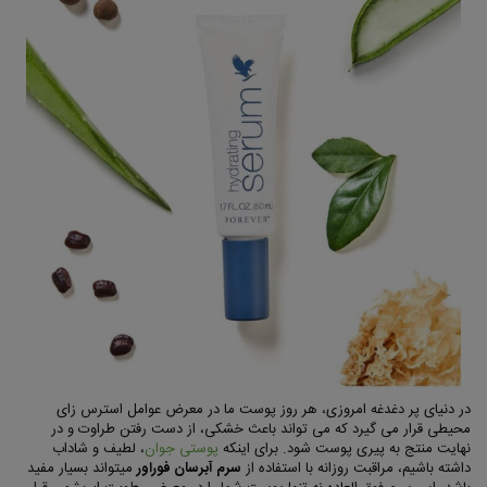
در دنیای پر دغدغه امروزی، هر روز پوست ما در معرض عوامل استرس زای
محیطی قرار می گیرد که می تواند باعث خشکی، از دست رفتن طراوت و در
نهایت منتج به پیری پوست شود. برای اینکه
پوستی جوان
، لطیف و شاداب
داشته باشیم، مراقبت روزانه با استفاده از
سرم آبرسان فوراور
میتواند بسیار مفید