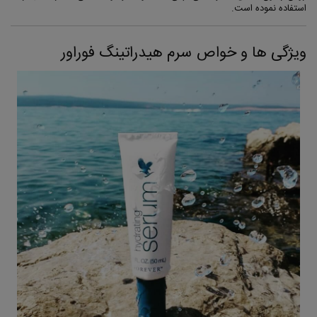
استفاده نموده است.
ویژگی ها و خواص سرم هیدراتینگ فوراور