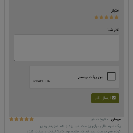
امتیاز
نظر شما
ارسال نظر
مهمان
– تاریخ نامعتبر
یک سرم عالی برای پوست من بود و هم صورتم رو پر
کرده هم پوست صورتم که افتاده بود کاملا لیفت و سفت شده