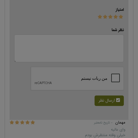
امتیاز
نظر شما
ارسال نظر
مهمان
– تاریخ نامعتبر
وای عالیه
خیلی وقته منتظرش بودم