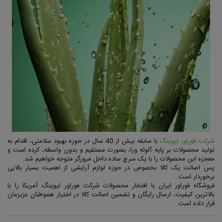
شرکت فوراور لیوینگ
با سابقه بیش از 40 سال در حوزه بهبود سلامتی، اقدام به
تولید محصولات بر پایه آلوئه ورا، بصورت مستقیم و بدون واسطه، کرده است و
معجزه این محصولات را با یک سرچ ساده داخل مرورگر متوجه خواهیم شد.
پس اصالت یک کالا بخصوص در حوزه لوازم آرایشی از اهمیت بسیار بالایی
برخوردار است.
فروشگاه فوراور ایران با افتخار محصولات شرکت فوراور لیوینگ آمریکا را با
بالاترین کیفیت، ارسال رایگان و تضمین اصالت کالا در اختیار هموطنان عزیزمان
قرار داده است.