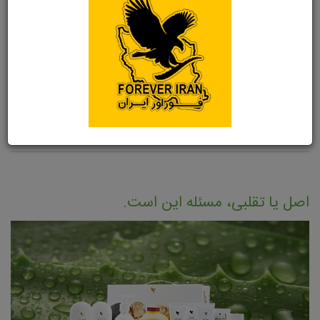
محصولات آرایشی سونیا
اصل یا تقلبی، مسئله این است.