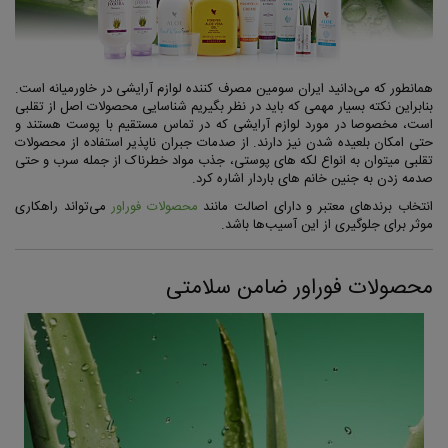
همانطور که می‌دانید ایران سومین مصرف کننده لوازم آرایشی در خاورمیانه است.
بنابراین نکته بسیار مهمی که باید در نظر بگیریم شناسایی محصولات اصل از تقلبی
است، مخصوصا در مورد لوازم آرایشی که در تماس مستقیم با پوست هستند و
حتی امکان بلعیده شدن نیز دارند. از صدمات جبران ناپذیر استفاده از محصولات
تقلبی میتوان به انواع لکه های پوستی، جذب مواد خطرناک از جمله سرب و حتی
صدمه زدن به جنین خانم های باردار اشاره کرد.
انتخاب برندهای معتبر و دارای اصالت مانند
محصولات فوراور
می‌تواند راهکاری
موثر برای جلوگیری از این آسیب‌ها باشد.
محصولات فوراور ضامن سلامتی