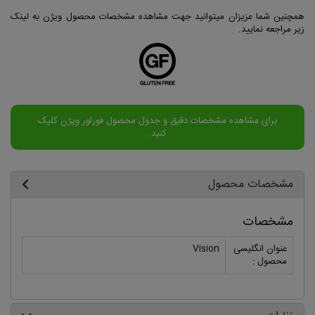
همچنین شما عزیزان میتوانید جهت مشاهده مشخصات محصول ویژن به لینک
زیر مراجعه نمایید.
برای مشاهده مشخصات دقیق و جدول محصول فوراور ویژن کلیک
کنید.
مشخصات محصول
مشخصات
عنوان انگلیسی
Vision
محصول :