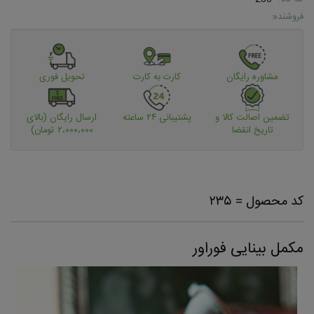
فروشنده:
مشاوره رایگان
کارت به کارت
تحویل فوری
تضمین اصالت کالا و
پشتیبانی ۲۴ ساعته
ارسال رایگان (بالای
تاریخ انقضا
۲،۰۰۰،۰۰۰ تومان)
کد محصول = ۲۳۵
مکمل بینایی فوراور