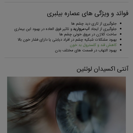
فوائد و ویژگی های عصاره بیلبری
جلوگیری از تاری دید چشم ها
جلوگیری از ایجاد
آب مروارید
و تاثیر فوق العاده در بهبود این بیماری
ساخت کلاژن در عروق خونی چشم ها
بهبود مشکلات شبکیه چشم در افراد دیابتی یا دارای فشار خون بالا
کاهش قند و کلسترول بد خون
بهبود التهاب در قسمت های مختلف بدن
آنتی اکسیدان لوتئین