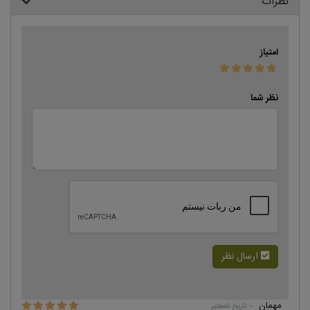
نظرات
امتیاز
نظر شما
ارسال نظر
مهمان
– تاریخ نامعتبر