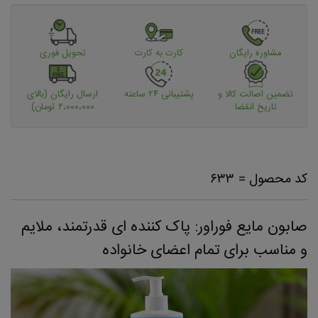
مشاوره رایگان
کارت به کارت
تحویل فوری
تضمین اصالت کالا و
پشتیبانی ۲۴ ساعته
ارسال رایگان (بالای
تاریخ انقضا
۲،۰۰۰،۰۰۰ تومان)
کد محصول = ۶۳۳
صابون مایع فوراور: پاک کننده ای قدرتمند، ملایم
و مناسب برای تمام اعضای خانواده