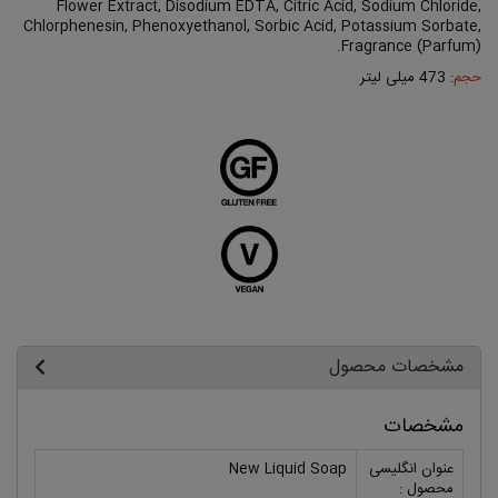
Flower Extract, Disodium EDTA, Citric Acid, Sodium Chloride,
Chlorphenesin, Phenoxyethanol, Sorbic Acid, Potassium Sorbate,
Fragrance (Parfum).
حجم
: 473 میلی لیتر
مشخصات محصول
مشخصات
عنوان انگلیسی
New Liquid Soap
محصول :