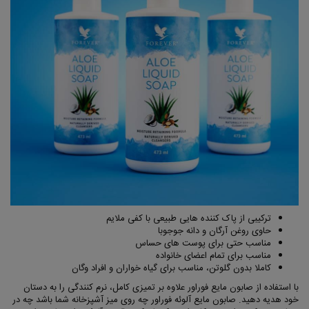
ترکیبی از پاک کننده هایی طبیعی با کفی ملایم
حاوی روغن آرگان و دانه جوجوبا
مناسب حتی برای پوست های حساس
مناسب برای تمام اعضای خانواده
کاملا بدون گلوتن، مناسب برای گیاه خواران و افراد وگان
با استفاده از صابون مایع فوراور علاوه بر تمیزی کامل، نرم کنندگی را به دستان
خود هدیه دهید. صابون مایع آلوئه فوراور چه روی میز آشپزخانه شما باشد چه در