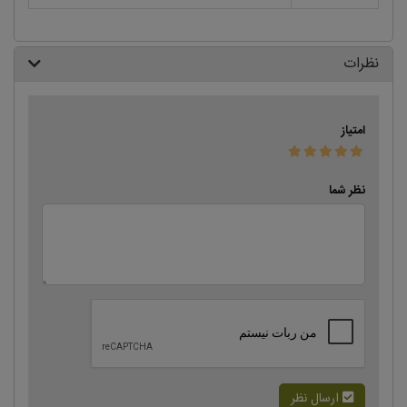
نظرات
امتیاز
نظر شما
ارسال نظر