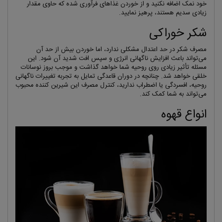
خود نمک اضافه نکنید و از خوردن غذاهای فرآوری شده که حاوی مقدار
زیادی سدیم هستند، پرهیز نمایید.
شکر خوراکی
مصرف شکر در حد اعتدال مشکلی ندارد، اما خوردن بیش از حد آن
می‌تواند باعث افزایش ناگهانی انرژی و سپس افت شدید آن شود. این
مسئله تأثیر زیادی روی روحیه شما خواهد گذاشت و موجب بروز نوسانات
خلقی خواهد شد. چنانچه در دوران قاعدگی تمایل به تجربه تغییرات ناگهانی
روحیه، افسردگی یا اضطراب ندارید، کنترل مصرف این شیرین کننده محبوب
می‌تواند به شما کمک کند.
انواع قهوه