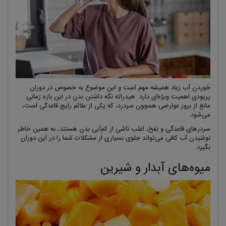
خوردن آب زیاد همیشه مهم است و این موضوع به خصوص در دوران
پریودی اهمیت ویژه‌ای دارد. هیدراته نگه داشتن بدن در این بازه زمانی
مانع از بروز عوارضی همچون سردرد، که یکی از علائم رایج قاعدگی است،
می‌شود.
سردرهای قاعدگی و نفخ، اغلب ناشی از کم‌آبی بدن هستند، به همین خاطر
نوشیدن آب کافی می‌تواند جلوی بسیاری از مشکلات شما را در این دوران
بگیرد.
میوه‌های آبدار و شیرین