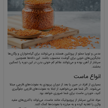
عدس و لوبیا مملو از پروتئین هستند و می‌توانند برای گیاه‌خواران و وگان‌ها
جایگزین‌های خوبی برای گوشت محسوب باشند. این دانه‌ها همچنین
سرشار از آهن بوده و می‌توانند علائم کم خونی بدن در این دوره را تسکین
بخشند.
انواع ماست
بسیاری از افراد در حین یا بعد از دوران پریودی به عفونت‌های قارچی مبتلا
می‌شوند. اگر شما هم می‌خواهید از ابتلا به عفونت‌های قارچی جلوگیری
کنید، خوردن ماست برای شما ضروری خواهد بود.
مواد غذایی سرشار از پروبیوتیک مانند ماست، می‌تواند باکتری‌های مفید
واژن را تغذیه کرده و به مبارزه با عفونت‌ها کمک کنند.