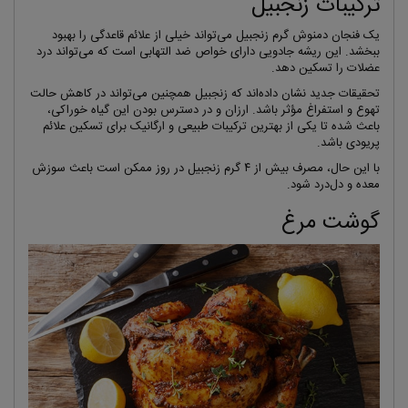
ترکیبات زنجبیل
یک فنجان دمنوش گرم زنجبیل می‌تواند خیلی از علائم قاعدگی را بهبود
ببخشد. این ریشه جادویی دارای خواص ضد التهابی است که می‌تواند درد
عضلات را تسکین دهد.
تحقیقات جدید نشان داده‌اند که زنجبیل همچنین می‌تواند در کاهش حالت
تهوع و استفراغ مؤثر باشد. ارزان و در دسترس بودن این گیاه خوراکی،
باعث شده تا یکی از بهترین ترکیبات طبیعی و ارگانیک برای تسکین علائم
پریودی باشد.
با این حال، مصرف بیش از ۴ گرم زنجبیل در روز ممکن است باعث سوزش
معده و دل‌درد شود.
گوشت مرغ