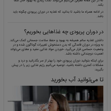
که در این مقاله معرفی می‌کنیم می‌تواند کمک زیادی به بهبود حال شما
بکند.
در ادامه همراه ما باشید تا بدانید که تغذیه در دوران پریودی چگونه باید
باشد.
در دوران پریودی چه غذاهایی بخوریم؟
داشتن تغذیه سالم همیشه به بهبود و حفظ سلامت جسمانی کمک می‌کند.
به ویژه در دوران قاعدگی که بدن دستخوش تغییرات گوناگون شده و در
وضعیت حساسی قرار می‌گیرد، خوردن مواد غذایی مفید و مغذی می‌تواند
اهمیت دوچندانی داشته باشد.
برای اینکه بتوانید دوران پریودی خود را بهتر از سر بگذرانید و درد و
مشکلات کمتری داشته باشید، توصیه می‌کنیم رژیم غذایی زیر را در پیش
بگیرید:
تا می‌توانید آب بخورید