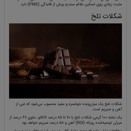
مثبت زیادی روی تسکین علائم سندرم پیش از قاعدگی (PMS) دارد.
شکلات تلخ
شکلات تلخ یک میان‌وعده خوشمزه و مفید محسوب می‌شود که غنی از
آهن و منیزیم است.
یک تخته ۱۰۰ گرمی شکلات تلخ با ۷۰ تا ۸۵ درصد کاکائو، حاوی ۶۷ درصد از
میزان توصیه‌شده روزانه (RDI) آهن و ۵۸ درصد منیزیم خواهد بود.