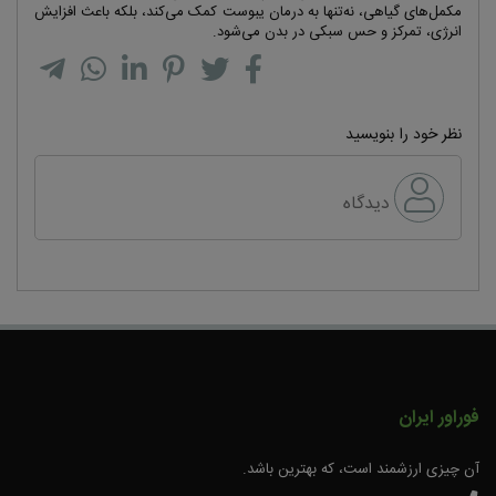
مکمل‌های گیاهی، نه‌تنها به درمان یبوست کمک می‌کند، بلکه باعث افزایش
انرژی، تمرکز و حس سبکی در بدن می‌شود.
نظر خود را بنویسید
دیدگاه
فوراور ایران
آن چیزی ارزشمند است، که بهترین باشد.