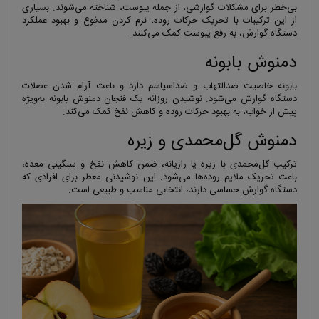
بی‌خطر برای مشکلات گوارشی، از جمله یبوست، شناخته می‌شوند. بسیاری
از این ترکیبات با تحریک حرکات روده، نرم کردن مدفوع و بهبود عملکرد
دستگاه گوارش، به رفع یبوست کمک می‌کنند.
دمنوش بابونه
بابونه خاصیت ضدالتهاب و ضداسپاسم دارد و باعث آرام شدن عضلات
دستگاه گوارش می‌شود. نوشیدن روزانه یک فنجان دمنوش بابونه به‌ویژه
پیش از خواب، به بهبود حرکات روده و کاهش نفخ کمک می‌کند.
دمنوش گل‌محمدی و زیره
ترکیب گل‌محمدی با زیره یا رازیانه، ضمن کاهش نفخ و سنگینی معده،
باعث تحریک ملایم روده‌ها می‌شود. این نوشیدنی معطر برای افرادی که
دستگاه گوارش حساسی دارند، انتخابی مناسب و طبیعی است.