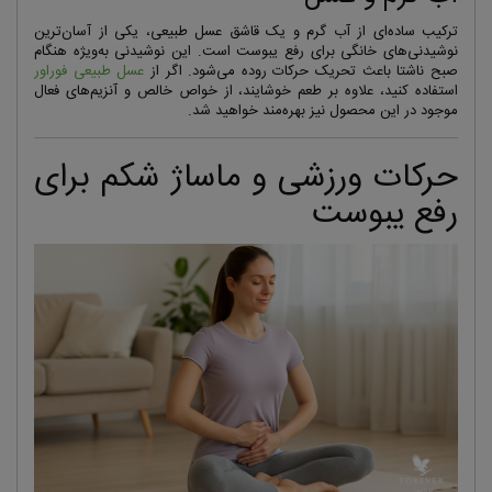
ترکیب ساده‌ای از آب گرم و یک قاشق عسل طبیعی، یکی از آسان‌ترین
نوشیدنی‌های خانگی برای رفع یبوست است. این نوشیدنی به‌ویژه هنگام
صبح ناشتا باعث تحریک حرکات روده می‌شود. اگر از
عسل طبیعی فوراور
استفاده کنید، علاوه بر طعم خوشایند، از خواص خالص و آنزیم‌های فعال
موجود در این محصول نیز بهره‌مند خواهید شد.
حرکات ورزشی و ماساژ شکم برای
رفع یبوست