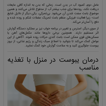
عامل دوم، کمبود آب در بدن است. زمانی که بدن به اندازه کافی مایعات
دریافت نکند، روده‌ها برای جذب بیشتر آب از مدفوع تلاش می‌کنند و همین
موضوع باعث سفت شدن آن می‌شود. بی‌تحرکی، یکی دیگر از دلایل شایع
است؛ زیرا فعالیت فیزیکی منظم باعث تحریک عضلات شکم و روده شده و
دفع را آسان‌تر می‌کند.
از سوی دیگر، استرس و تغییر در برنامه خواب نیز بر عملکرد دستگاه گوارش
اثر مستقیم دارند. همچنین برخی داروها مانند مکمل‌های آهن یا
مسکن‌های قوی ممکن است باعث کندی حرکات روده شوند. آگاهی از این
عوامل کمک می‌کند تا بتوانید با اصلاح سبک زندگی و رژیم غذایی، از بروز
یبوست جلوگیری کنید و به سلامت گوارش خود کمک نمایید.
درمان یبوست در منزل با تغذیه
مناسب